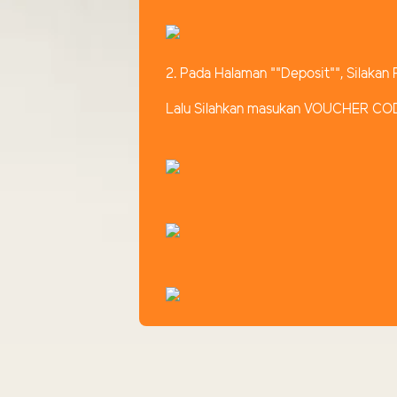
2. Pada Halaman ""Deposit"", Silaka
Lalu Silahkan masukan VOUCHER CODE 