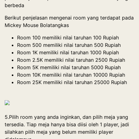
berbeda
Berikut penjelasan mengenai room yang terdapat pada
Mickey Mouse Bolatangkas
Room 100 memiliki nilai taruhan 100 Rupiah
Room 500 memiliki nilai taruhan 500 Rupiah
Room 1K memiliki nilai taruhan 1000 Rupiah
Room 2.5K memiliki nilai taruhan 2500 Rupiah
Room 5K memiliki nilai taruhan 5000 Rupiah
Room 10K memiliki nilai taruhan 10000 Rupiah
Room 25K memiliki nilai taruhan 25000 Rupiah
5.Pilih room yang anda inginkan, dan pilih meja yang
tersedia. Tiap meja hanya bisa diisi oleh 1 player, jadi
silahkan pilih meja yang belum memiliki player