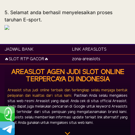
5. Selamat anda berhasil menyelesaikan proses
taruhan E-sport.
JADWAL BANK
LINK AREASLOTS
🔥SLOT RTP GACOR🔥
zona-areaslots
AREASLOT AGEN JUDI SLOT ONLINE
TERPERCAYA DI INDONESIA
Areaslot situs judi online terbaik dan terlengkap selalu menjaga bentuk
pelayanan dan kualitas dari situs kami.
Pastikan Anda selalu mengakses
situs web resmi Areaslot yang dapat Anda cek di situs official Areaslot.
Anda dapat juga melakukan pencarian di Google untuk keyword Areaslots
agar terhindar dari situs penipuan yang mengatasnamakan brand kami.
Areaslots selalu memberikan informasi update terkait link alternatif yang
dapat Anda gunakan untuk mengakses situs web kami.