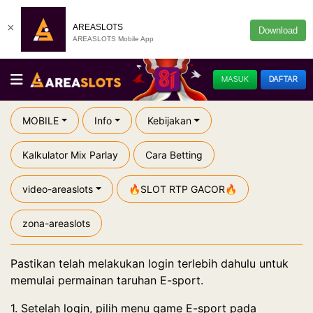
×
AREASLOTS
Download
AREASLOTS Mobile App
MASUK
DAFTAR
MOBILE
Info
Kebijakan
Kalkulator Mix Parlay
Cara Betting
video-areaslots
🔥SLOT RTP GACOR🔥
zona-areaslots
Pastikan telah melakukan login terlebih dahulu untuk
memulai permainan taruhan E-sport.
1. Setelah login, pilih menu game E-sport pada