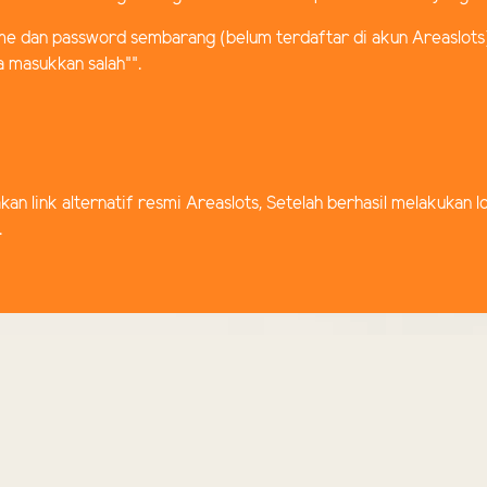
me dan password sembarang (belum terdaftar di akun Areaslot
 masukkan salah"".
an link alternatif resmi Areaslots, Setelah berhasil melakukan lo
.