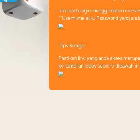
Jika anda login menggunakan userna
""Username atau Password yang anda
Tips Ketiga :
Pastikan link yang anda akses merupak
ke tampilan lobby seperti dibawah ini